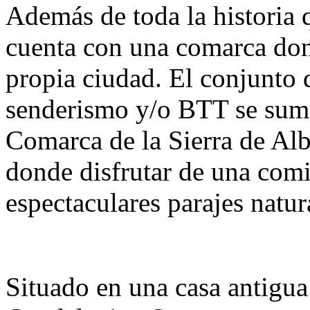
Además de toda la historia 
cuenta con una comarca dond
propia ciudad. El conjunto d
senderismo y/o BTT se suman
Comarca de la Sierra de Al
donde disfrutar de una comi
espectaculares parajes natur
Situado en una casa antigua 