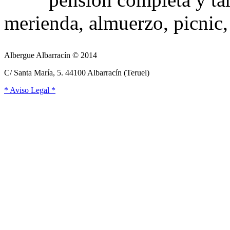
merienda, almuerzo, picnic,
Albergue Albarracín © 2014
C/ Santa María, 5. 44100 Albarracín (Teruel)
* Aviso Legal *