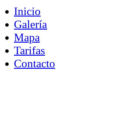
Inicio
Galería
Mapa
Tarifas
Contacto