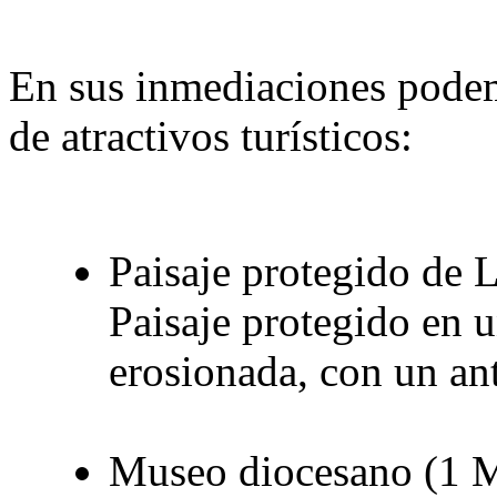
En sus inmediaciones podem
de atractivos turísticos:
Paisaje protegido de 
Paisaje protegido en u
erosionada, con un an
Museo diocesano (1 