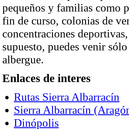
pequeños y familias como p
fin de curso, colonias de v
concentraciones deportivas, 
supuesto, puedes venir sólo
albergue.
Enlaces de interes
Rutas Sierra Albarracín
Sierra Albarracín (Aragó
Dinópolis