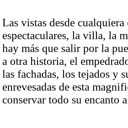
Las vistas desde cualquiera
espectaculares, la villa, la
hay más que salir por la pue
a otra historia, el empedrado
las fachadas, los tejados y s
enrevesadas de esta magnifi
conservar todo su encanto 