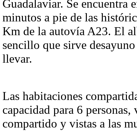
Guadalaviar. Se encuentra e
minutos a pie de las históri
Km de la autovía A23. El a
sencillo que sirve desayuno
llevar.
Las habitaciones compartida
capacidad para 6 personas, 
compartido y vistas a las mu