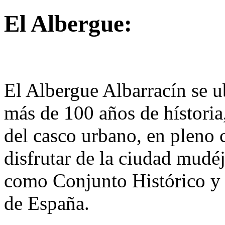
El Albergue:
El Albergue Albarracín se u
más de 100 años de hístoria
del casco urbano, en pleno 
disfrutar de la ciudad mudé
como Conjunto Histórico y 
de España.