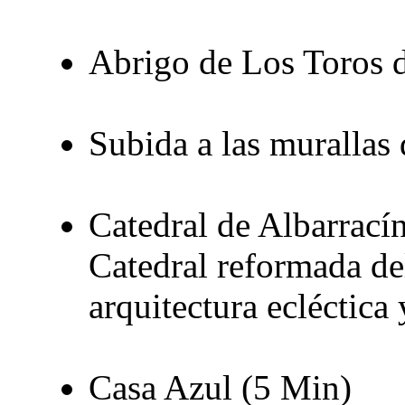
Abrigo de Los Toros 
Subida a las murallas
Catedral de Albarrací
Catedral reformada de
arquitectura ecléctica
Casa Azul (5 Min)