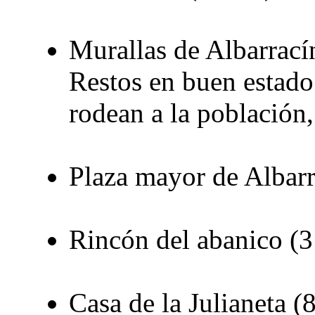
Murallas de Albarrací
Restos en buen estado
rodean a la población,
Plaza mayor de Albarr
Rincón del abanico (
Casa de la Julianeta (