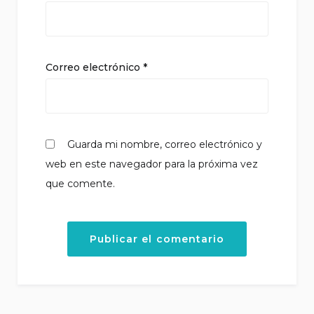
Correo electrónico
*
Guarda mi nombre, correo electrónico y
web en este navegador para la próxima vez
que comente.