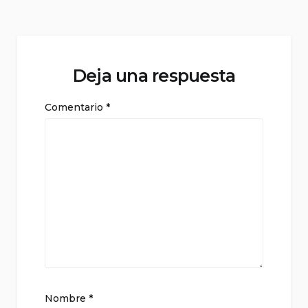
Deja una respuesta
Comentario
*
Nombre
*