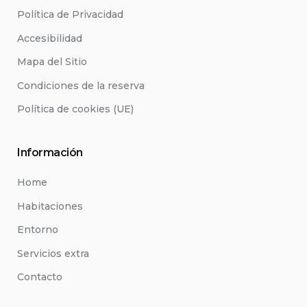
Política de Privacidad
Accesibilidad
Mapa del Sitio
Condiciones de la reserva
Política de cookies (UE)
Información
Home
Habitaciones
Entorno
Servicios extra
Contacto