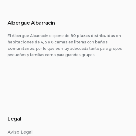
Albergue Albarracín
El Albergue Albarracín dispone de
80 plazas distribuidas en
habitaciones de 4, 5 y 6 camas en literas
con
baños
comunitarios
, por lo que es muy adecuada tanto para grupos
pequeños y familias como para grandes grupos
Legal
Aviso Legal